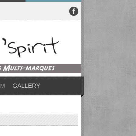
UM
GALLERY