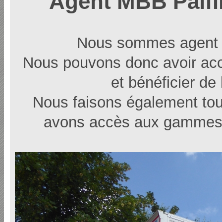
Agent MBB Palfi
Nous sommes agent d
Nous pouvons donc avoir acc
et bénéficier de 
Nous faisons également tou
avons accès aux gammes d