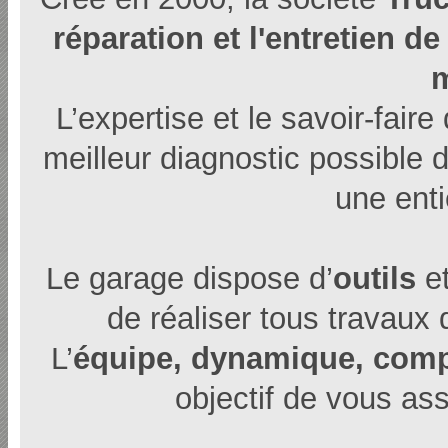
réparation et l'entretien de
L’expertise et le savoir-fair
meilleur diagnostic possible 
une enti
Le garage dispose d’
outils
e
de réaliser tous travaux
L’
équipe, dynamique, com
objectif de vous as