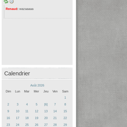
Renaud
:
wazaaaaa
Calendrier
Août 2026
Dim
Lun
Mar
Mer
Jeu
Ven
Sam
1
2
3
4
5
[6]
7
8
9
10
11
12
13
14
15
16
17
18
19
20
21
22
23
24
25
26
27
28
29