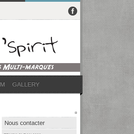
UM
GALLERY
Nous contacter