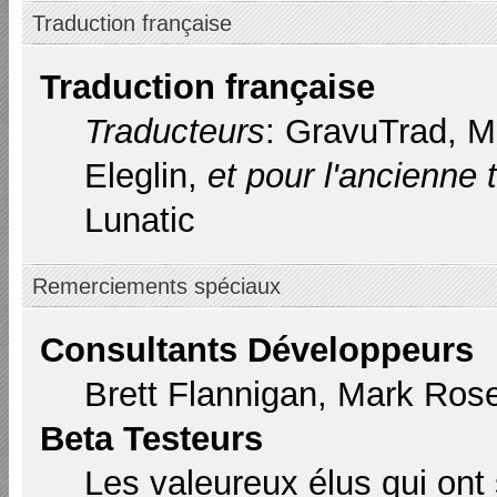
Traduction française
Traduction française
Traducteurs
: GravuTrad, 
Eleglin,
et pour l'ancienne 
Lunatic
Remerciements spéciaux
Consultants Développeurs
Brett Flannigan, Mark Ros
Beta Testeurs
Les valeureux élus qui ont 