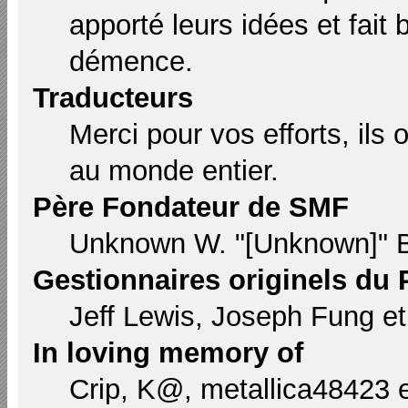
apporté leurs idées et fait
démence.
Traducteurs
Merci pour vos efforts, ils
au monde entier.
Père Fondateur de SMF
Unknown W. "[Unknown]" B
Gestionnaires originels du 
Jeff Lewis, Joseph Fung e
In loving memory of
Crip, K@, metallica48423 