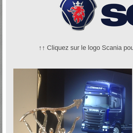
↑↑ Cliquez sur le logo Scania pou