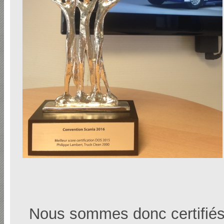
Nous sommes donc certifiés