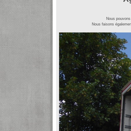
Nous pouvons d
Nous faisons égalemen