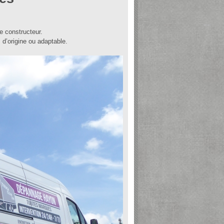
e constructeur.
’origine ou adaptable.