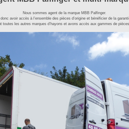
Nous sommes agent de la marque MBB Palfinger.
onc avoir accès à l’ensemble des pièces d’origine et bénéficier de la garanti
t toutes les autres marques d’hayons et avons accès aux gammes de pièces d