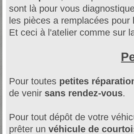
sont là pour vous diagnostique
les pièces a remplacées pour 
Et ceci à l'atelier comme sur l
Pe
Pour toutes
petites réparatio
de venir
sans rendez-vous
.
Pour tout dépôt de votre véhicul
prêter un
véhicule de courtoi