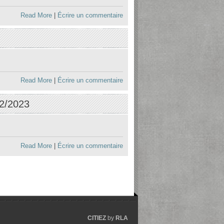
Read More
|
Écrire un commentaire
Read More
|
Écrire un commentaire
02/2023
Read More
|
Écrire un commentaire
CITIEZ
by
RLA