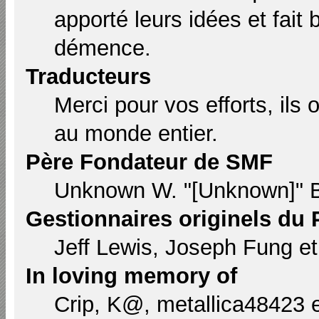
apporté leurs idées et fait
démence.
Traducteurs
Merci pour vos efforts, ils
au monde entier.
Père Fondateur de SMF
Unknown W. "[Unknown]" B
Gestionnaires originels du 
Jeff Lewis, Joseph Fung e
In loving memory of
Crip, K@, metallica48423 