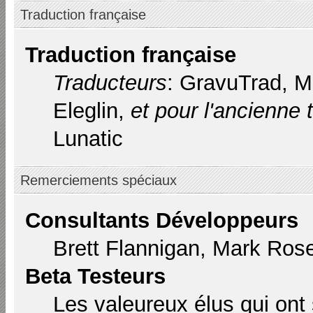
Traduction française
Traduction française
Traducteurs
: GravuTrad, 
Eleglin,
et pour l'ancienne 
Lunatic
Remerciements spéciaux
Consultants Développeurs
Brett Flannigan, Mark Ros
Beta Testeurs
Les valeureux élus qui ont 