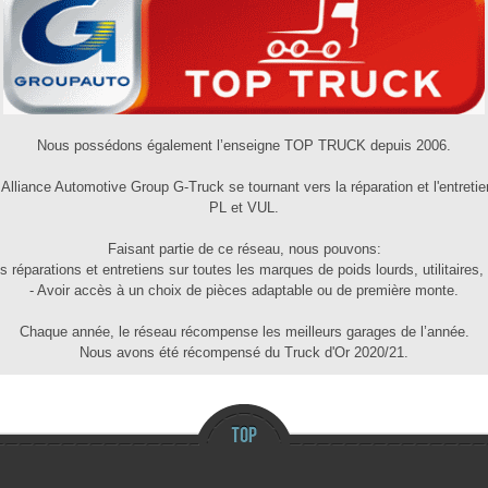
Nous possédons également l’enseigne TOP TRUCK depuis 2006.
iance Automotive Group G-Truck se tournant vers la réparation et l'entretien
PL et VUL.
Faisant partie de ce réseau, nous pouvons:
s réparations et entretiens sur toutes les marques de poids lourds, utilitaires
- Avoir accès à un choix de pièces adaptable ou de première monte.
Chaque année, le réseau récompense les meilleurs garages de l’année.
Nous avons été récompensé du Truck d'Or 2020/21.