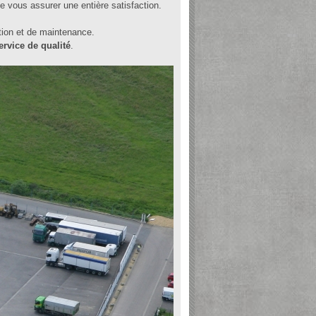
de vous assurer une entière satisfaction.
tion et de maintenance.
ervice de qualité
.