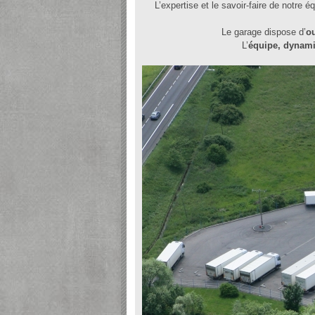
L’expertise et le savoir-faire de notre 
Le garage dispose d’
ou
L’
équipe, dynam