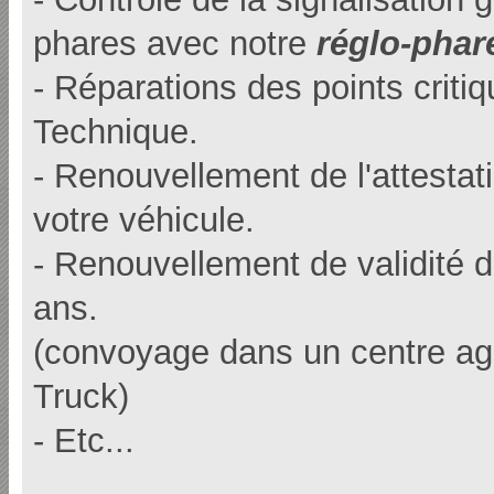
phares avec notre
réglo-phar
- Réparations des points crit
Technique.
- Renouvellement de l'attesta
votre véhicule.
- Renouvellement de validité 
ans.
(convoyage dans un centre ag
Truck)
- Etc...