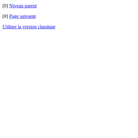
[0]
Niveau parent
[#]
Page suivante
Utiliser la version classique