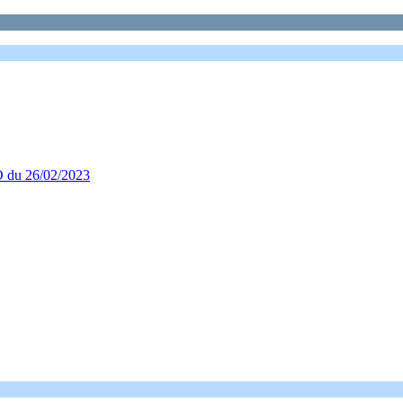
O du 26/02/2023