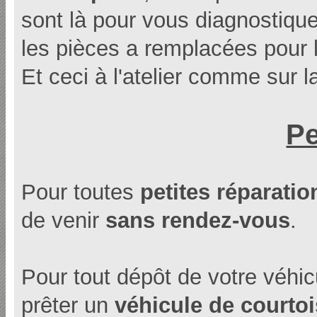
sont là pour vous diagnostique
les pièces a remplacées pour 
Et ceci à l'atelier comme sur l
Pe
Pour toutes
petites réparatio
de venir
sans rendez-vous
.
Pour tout dépôt de votre véhicul
prêter un
véhicule de courtoi