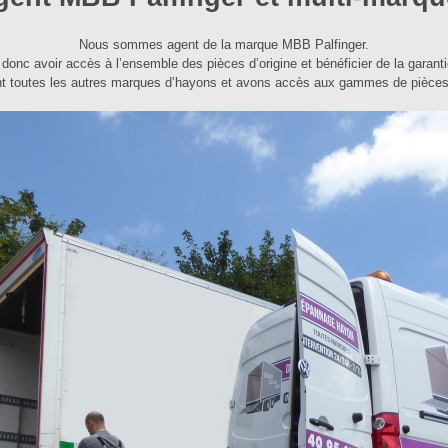
Nous sommes agent de la marque MBB Palfinger.
onc avoir accès à l’ensemble des pièces d’origine et bénéficier de la garanti
t toutes les autres marques d’hayons et avons accès aux gammes de pièces d