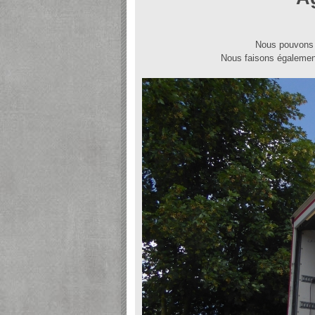
Nous pouvons d
Nous faisons égalemen