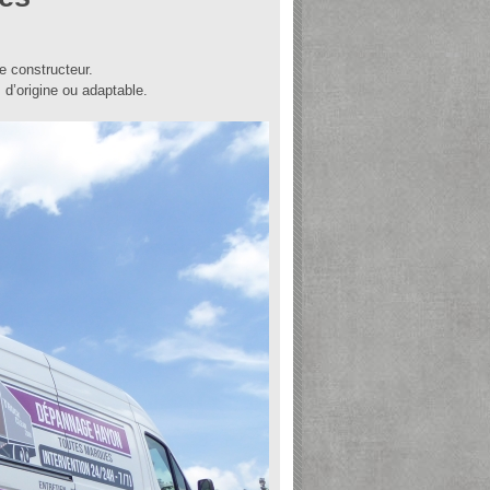
e constructeur.
’origine ou adaptable.