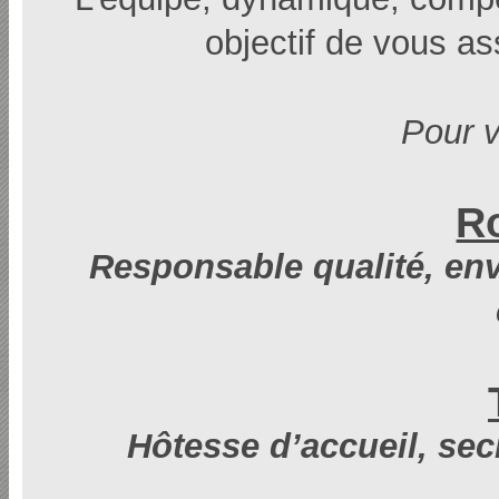
objectif de vous as
Pour v
R
Responsable qualité, env
Hôtesse d’accueil, sec