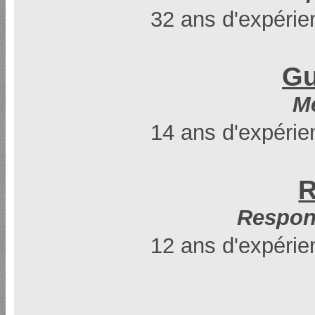
32 ans d'expérie
Gu
M
14 ans d'expérie
R
Respon
12 ans d'expérie