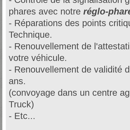
phares avec notre
réglo-phar
- Réparations des points crit
Technique.
- Renouvellement de l'attesta
votre véhicule.
- Renouvellement de validité 
ans.
(convoyage dans un centre ag
Truck)
- Etc...