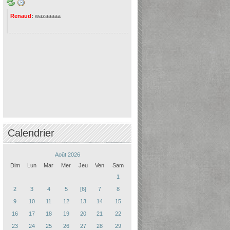
Renaud
:
wazaaaaa
Calendrier
Août 2026
Dim
Lun
Mar
Mer
Jeu
Ven
Sam
1
2
3
4
5
[6]
7
8
9
10
11
12
13
14
15
16
17
18
19
20
21
22
23
24
25
26
27
28
29