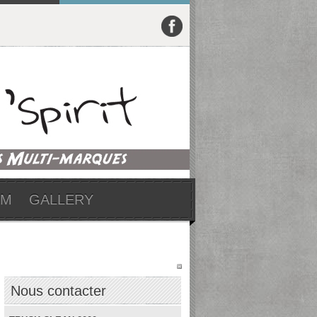
UM
GALLERY
Nous contacter