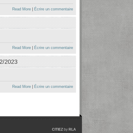
Read More
|
Écrire un commentaire
Read More
|
Écrire un commentaire
02/2023
Read More
|
Écrire un commentaire
CITIEZ
by
RLA