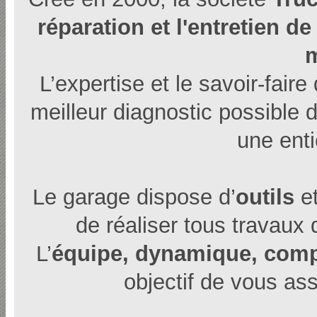
réparation et l'entretien de
L’expertise et le savoir-fair
meilleur diagnostic possible 
une enti
Le garage dispose d’
outils
e
de réaliser tous travaux
L’
équipe, dynamique, com
objectif de vous as