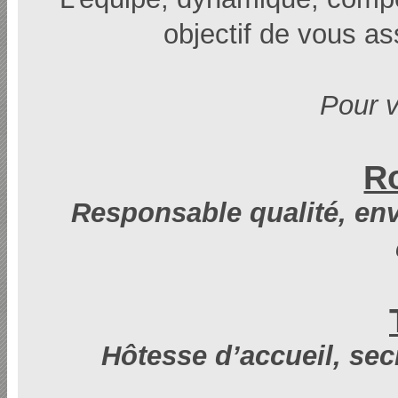
objectif de vous as
Pour v
R
Responsable qualité, env
Hôtesse d’accueil, sec