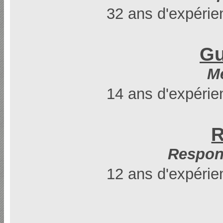
32 ans d'expérie
Gu
M
14 ans d'expérie
R
Respon
12 ans d'expérie