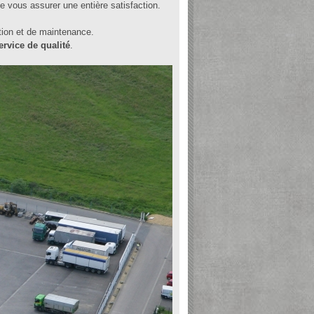
de vous assurer une entière satisfaction.
tion et de maintenance.
ervice de qualité
.