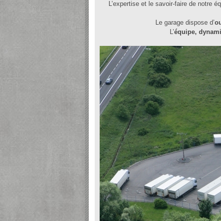
L’expertise et le savoir-faire de notre 
Le garage dispose d’
ou
L’
équipe, dynam