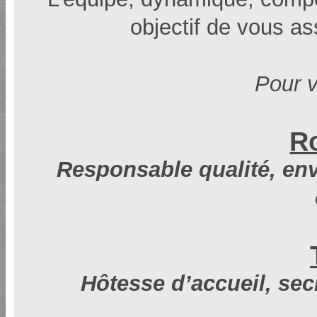
objectif de vous as
Pour v
R
Responsable qualité, env
Hôtesse d’accueil, sec