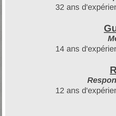
32 ans d'expérie
Gu
M
14 ans d'expérie
R
Respon
12 ans d'expérie