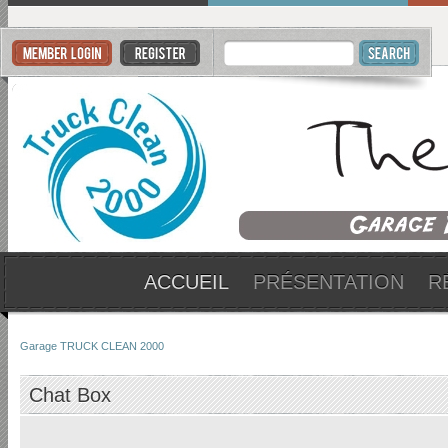
ACCUEIL
PRÉSENTATION
R
Garage TRUCK CLEAN 2000
Chat Box