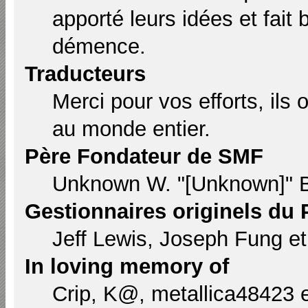
apporté leurs idées et fait
démence.
Traducteurs
Merci pour vos efforts, ils
au monde entier.
Père Fondateur de SMF
Unknown W. "[Unknown]" B
Gestionnaires originels du 
Jeff Lewis, Joseph Fung e
In loving memory of
Crip, K@, metallica48423 