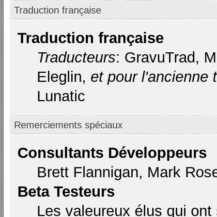
Traduction française
Traduction française
Traducteurs
: GravuTrad, 
Eleglin,
et pour l'ancienne 
Lunatic
Remerciements spéciaux
Consultants Développeurs
Brett Flannigan, Mark Ros
Beta Testeurs
Les valeureux élus qui ont 