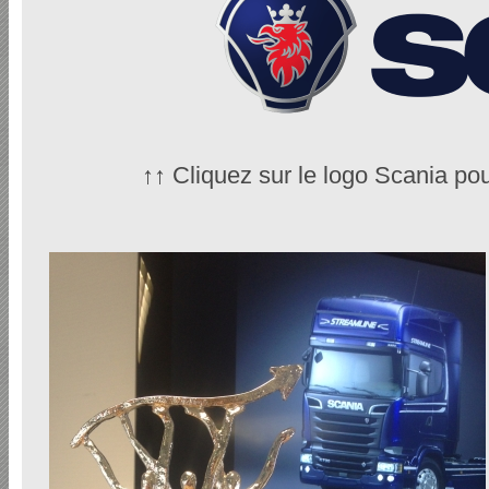
↑↑ Cliquez sur le logo Scania pou