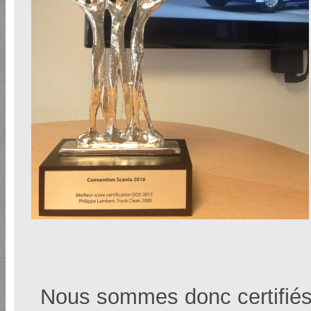
Nous sommes donc certifiés