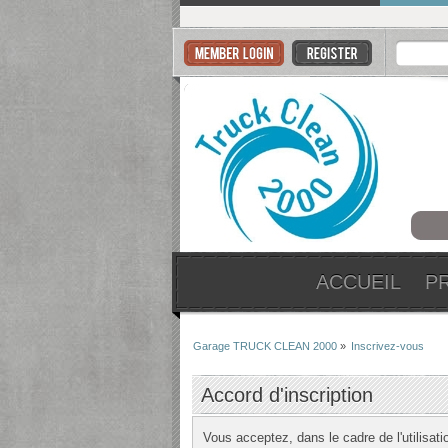
ACCUEIL
P
Garage TRUCK CLEAN 2000
»
Inscrivez-vous
Accord d'inscription
Vous acceptez, dans le cadre de l'utilisati