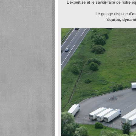
L’expertise et le savoir-faire de notre 
Le garage dispose d’
ou
L’
équipe, dynam