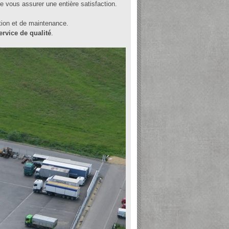
de vous assurer une entière satisfaction.
tion et de maintenance.
ervice de qualité
.