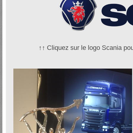
↑↑ Cliquez sur le logo Scania pou