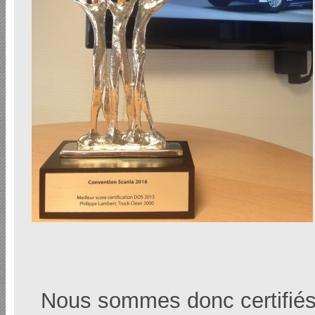
Nous sommes donc certifiés