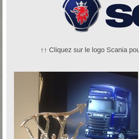
↑↑ Cliquez sur le logo Scania pou