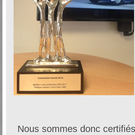
Nous sommes donc certifiés