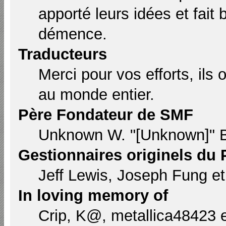
apporté leurs idées et fait
démence.
Traducteurs
Merci pour vos efforts, ils
au monde entier.
Père Fondateur de SMF
Unknown W. "[Unknown]" B
Gestionnaires originels du 
Jeff Lewis, Joseph Fung e
In loving memory of
Crip, K@, metallica48423 