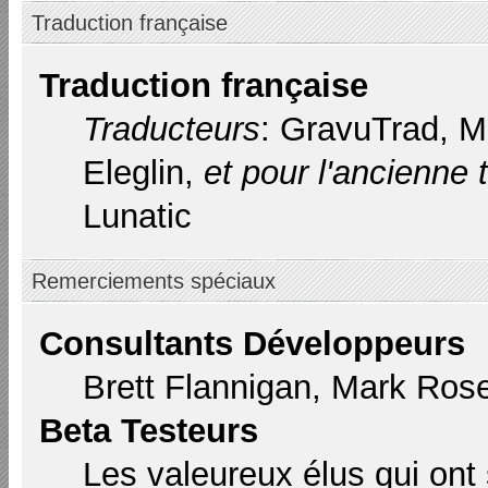
Traduction française
Traduction française
Traducteurs
: GravuTrad, 
Eleglin,
et pour l'ancienne 
Lunatic
Remerciements spéciaux
Consultants Développeurs
Brett Flannigan, Mark Ros
Beta Testeurs
Les valeureux élus qui ont 