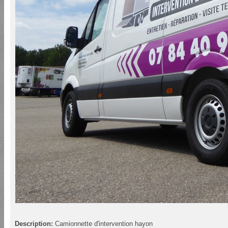
Description:
Camionnette d'intervention hayon