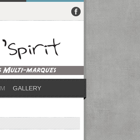
UM
GALLERY