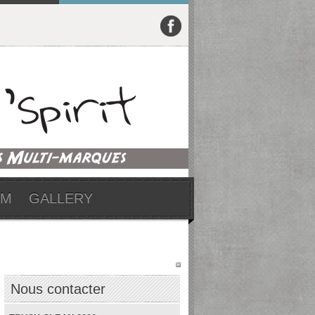
UM
GALLERY
Nous contacter